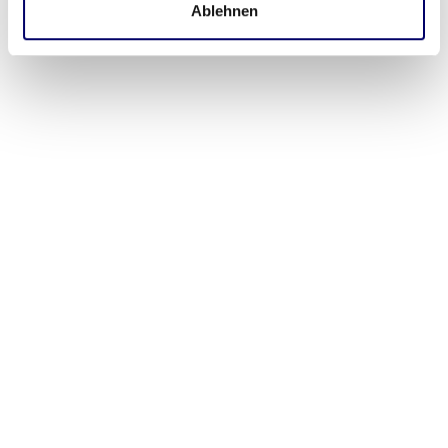
Ablehnen