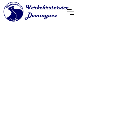
Verkehrsservice
Dominguez