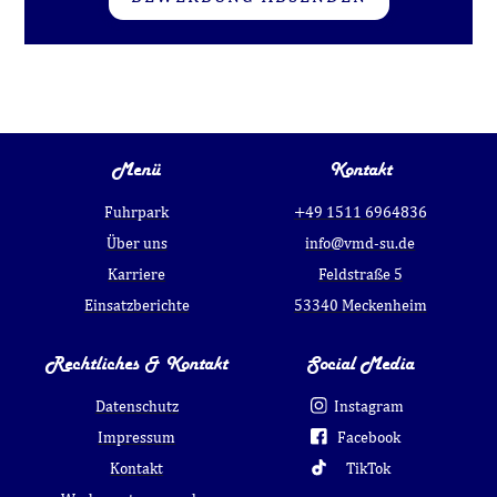
Menü
Kontakt
Fuhrpark
+49 1511 6964836
Über uns
info@vmd-su.de
Karriere
Feldstraße 5
Einsatzberichte
53340 Meckenheim
Rechtliches & Kontakt
Social Media
Datenschutz
Instagram
Impressum
Facebook
Kontakt
TikTok