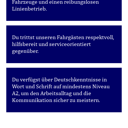
Fahrzeuge und einen reibungslosen
Linienbetrieb.
Du trittst unseren Fahrgästen respektvoll,
hilfsbereit und serviceorientiert
gegenüber.
Du verfügst über Deutschkenntnisse in
Wort und Schrift auf mindestens Niveau
A2, um den Arbeitsalltag und die
Kommunikation sicher zu meistern.