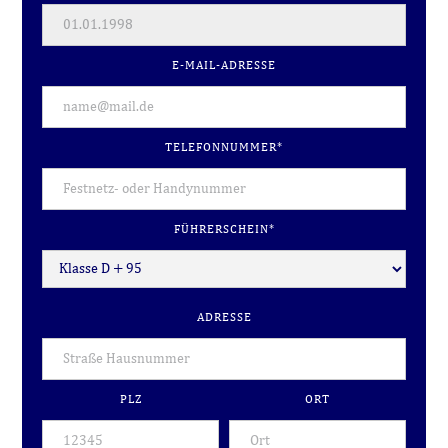
E-MAIL-ADRESSE
TELEFONNUMMER*
FÜHRERSCHEIN*
ADRESSE
PLZ
ORT