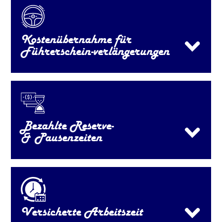
Kostenübernahme für
Führerschein-verlängerungen
Bezahlte Reserve-
& Pausenzeiten
Versicherte Arbeitszeit