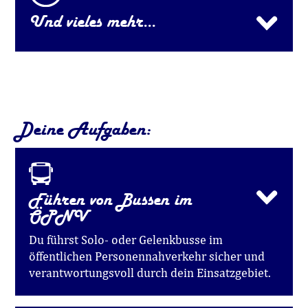
Und vieles mehr...
Deine Aufgaben:
Führen von Bussen im
ÖPNV
Du führst Solo- oder Gelenkbusse im
öffentlichen Personennahverkehr sicher und
verantwortungsvoll durch dein Einsatzgebiet.