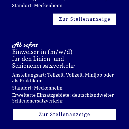
Standort: Meckenheim
Zur Stellenanzeige
Ab sofort
Einweiser:in (m/w/d)
für den Linien- und
Schienenersatzverkehr
Anstellungsart: Teilzeit, Vollzeit, Minijob oder
als Praktikum
Standort: Meckenheim
Erweiterte Einsatzgebiete: deutschlandweiter
Schienenersatzverkehr
Zur Stellenanzeige