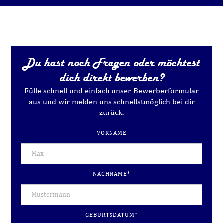
Du hast noch Fragen oder möchtest
dich direkt bewerben?
Fülle schnell und einfach unser Bewerberformular
aus und wir melden uns schnellstmöglich bei dir
zurück.
VORNAME
NACHNAME*
GEBURTSDATUM*