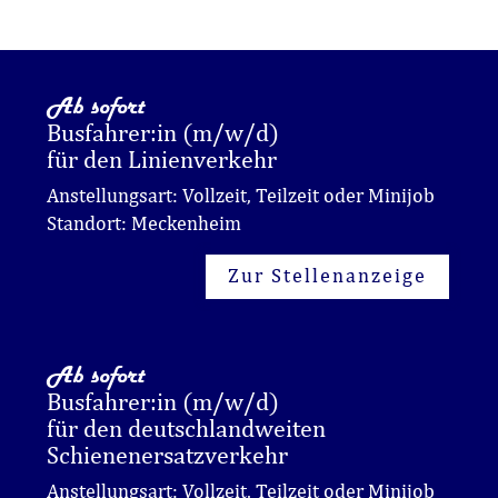
Ab sofort
Busfahrer:in (m/w/d)
für den Linienverkehr
Anstellungsart: Vollzeit, Teilzeit oder Minijob
Standort: Meckenheim
Zur Stellenanzeige
Ab sofort
Busfahrer:in (m/w/d)
für den deutschlandweiten
Schienenersatzverkehr
Anstellungsart: Vollzeit, Teilzeit oder Minijob