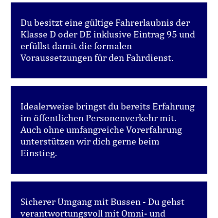
Du besitzt eine gültige Fahrerlaubnis der
Klasse D oder DE inklusive Eintrag 95 und
erfüllst damit die formalen
Voraussetzungen für den Fahrdienst.
Idealerweise bringst du bereits Erfahrung
im öffentlichen Personenverkehr mit.
Auch ohne umfangreiche Vorerfahrung
unterstützen wir dich gerne beim
Einstieg.
Sicherer Umgang mit Bussen - Du gehst
verantwortungsvoll mit Omni- und