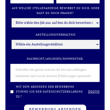
AUF WELCHE STELLENANZEIGE BEWIRBST DU DICH, ODER
HAST DU NOCH FRAGEN?
ANSTELLUNGSVERHÄLTNIS
NACHRICHT/ANLIEGEN/KOMMENTAR:
MIT DEM ABSENDEN DER BEWERBUNG
DSGVO
STIMME ICH DER DATENSCHUTZERKLÄRUNG
ZU.*