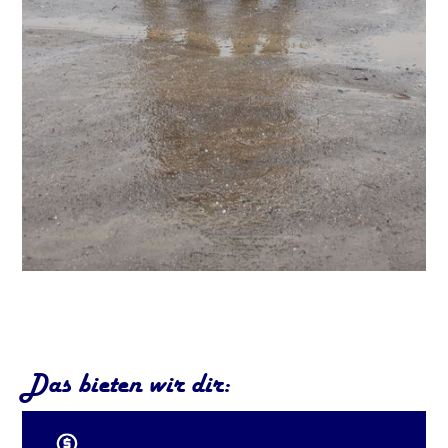
Das bieten wir dir: