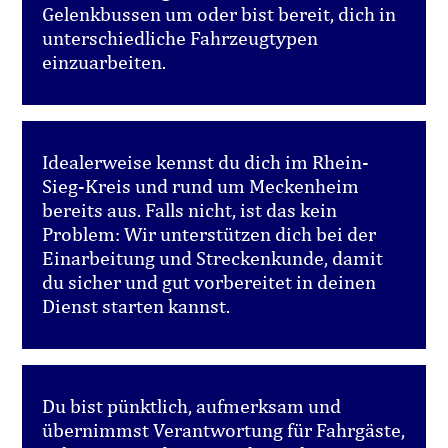
Gelenkbussen um oder bist bereit, dich in
unterschiedliche Fahrzeugtypen
einzuarbeiten.
Idealerweise kennst du dich im Rhein-
Sieg-Kreis und rund um Meckenheim
bereits aus. Falls nicht, ist das kein
Problem: Wir unterstützen dich bei der
Einarbeitung und Streckenkunde, damit
du sicher und gut vorbereitet in deinen
Dienst starten kannst.
Du bist pünktlich, aufmerksam und
übernimmst Verantwortung für Fahrgäste,