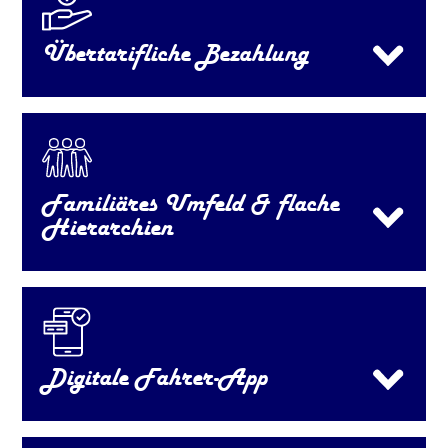
Übertarifliche Bezahlung
Familiäres Umfeld & flache
Hierarchien
Digitale Fahrer-App